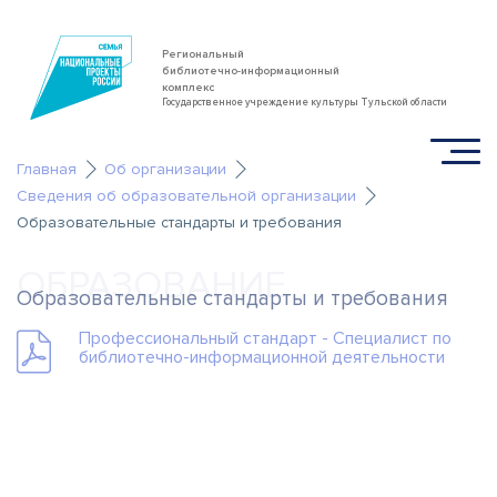
Региональный
библиотечно-информационный
комплекс
Государственное учреждение культуры Тульской области
Главная
Об организации
Сведения об образовательной организации
Образовательные стандарты и требования
ОБРАЗОВАНИЕ
Образовательные стандарты и требования
Профессиональный стандарт - Специалист по
библиотечно-информационной деятельности