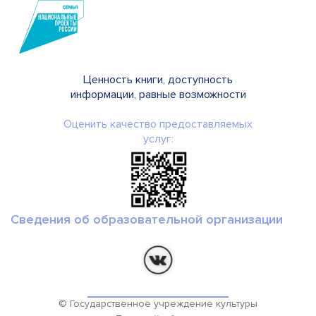
Ценность книги, доступность
информации, равные возможности
Оценить качество предоставляемых
услуг:
Сведения об образовательной организации
© Государственное учреждение культуры