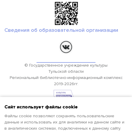
Сведения об образовательной организации
© Государственное учреждение культуры
Тульской области
Региональный библиотечно-информационный комплекс
2019-2026гг.
Сайт использует файлы cookie
Файлы cookie позволяют сохранять пользовательские
данные и использовать их для аналитики на данном сайте и
в аналитических системах, подключенных к данному сайту.