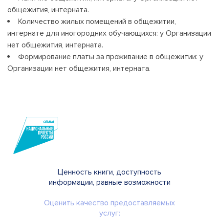
общежития, интерната.
Количество жилых помещений в общежитии,
интернате для иногородних обучающихся: у Организации
нет общежития, интерната.
Формирование платы за проживание в общежитии: у
Организации нет общежития, интерната.
Ценность книги, доступность
информации, равные возможности
Оценить качество предоставляемых
услуг: