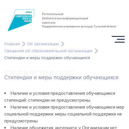
Региональный
библиотечно-информационный
комплекс
Государственное учреждение культуры Тульской области
Главная
Об организации
Сведения об образовательной организации
Стипендии и меры поддержки обучающихся
ОБРАЗОВАНИЕ
Стипендии и меры поддержки обучающихся
Наличие и условия предоставления обучающимся
стипендий: стипендии не предусмотрены.
Наличие и условия предоставления обучающимся мер
социальной поддержки: меры социальной поддержки не
предусмотрены
Наличие общежития, интерната: у Организации нет