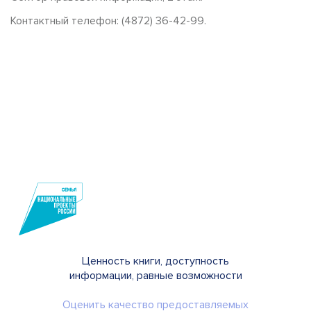
Контактный телефон: (4872) 36-42-99.
Ценность книги, доступность
информации, равные возможности
Оценить качество предоставляемых