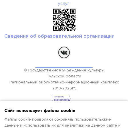
услуг:
Сведения об образовательной организации
© Государственное учреждение культуры
Тульской области
Региональный библиотечно-информационный комплекс
2019-2026гг.
Сайт использует файлы cookie
Файлы cookie позволяют сохранять пользовательские
данные и использовать их для аналитики на данном сайте и