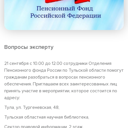
Вопросы эксперту
21 сентября с 10.00 до 12.00 сотрудники Отделения
Пенсионного фонда России по Тульской области помогут
гражданам разобраться в вопросах пенсионного
обеспечения. Приглашаем всех заинтересованных лиц
принять участие в мероприятии, которое состоится по
адресу:
Тула, ул. Тургеневская, 48,
Тульская областная научная библиотека,
Сектор правовой информации, 2 этаж.