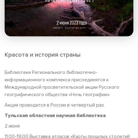
Красота и история страны
Библиотеки Регионального библиотечно-
информационного комплекса присоединятся к
Международной просветительской акции Русского
географического общества «Ночь географии».
Акция проводится в России в четвертый раз.
Тульская областная научная библиотека
2 июня
11:00-19:00 Выставка атласов «Карты прошлых столетий