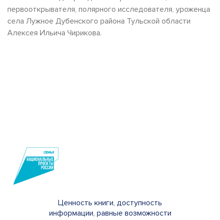
первооткрывателя, полярного исследователя, уроженца
села Лужное Дубенского района Тульской области
Алексея Ильича Чирикова.
Ценность книги, доступность
информации, равные возможности