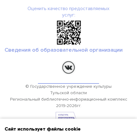
Оценить качество предоставляемых
услуг:
Сведения об образовательной организации
© Государственное учреждение культуры
Тульской области
Региональный библиотечно-информационный комплекс
2019-2026гг.
Сайт использует файлы cookie