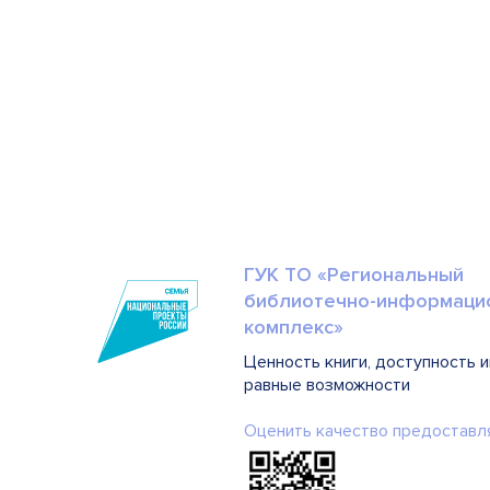
ГУК ТО «Региональный
библиотечно-информаци
комплекс»
Ценность книги, доступность 
равные возможности
Оценить качество предоставл