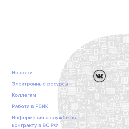
Новости
Электронные ресурсы
Коллегам
Работа в РБИК
Информация о службе по
контракту в ВС РФ