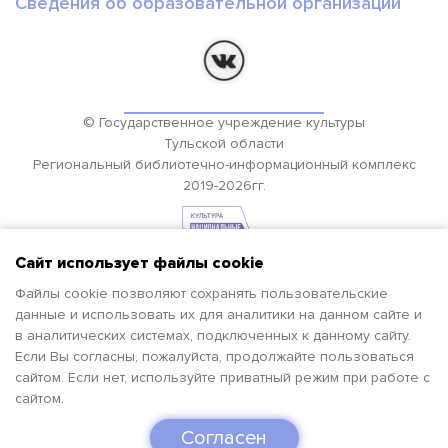
Сведения об образовательной организации
© Государственное учреждение культуры
Тульской области
Региональный библиотечно-информационный комплекс
2019-2026гг.
Сайт использует файлы cookie
Файлы cookie позволяют сохранять пользовательские
данные и использовать их для аналитики на данном сайте и
в аналитических системах, подключенных к данному сайту.
Если Вы согласны, пожалуйста, продолжайте пользоваться
сайтом. Если нет, используйте приватный режим при работе с
сайтом.
Согласен