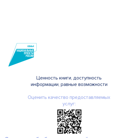
Ценность книги, доступность
информации, равные возможности
Оценить качество предоставляемых
услуг: