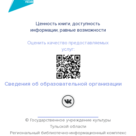
Ценность книги, доступность
информации, равные возможности
Оценить качество предоставляемых
услуг:
Сведения об образовательной организации
© Государственное учреждение культуры
Тульской области
Региональный библиотечно-информационный комплекс