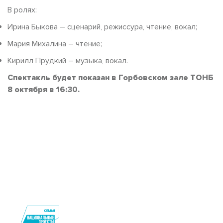
В ролях:
Ирина Быкова – сценарий, режиссура, чтение, вокал;
Мария Михалина – чтение;
Кирилл Прудкий – музыка, вокал.
Спектакль будет показан в Горбовском зале ТОНБ
8 октября в 16:30.