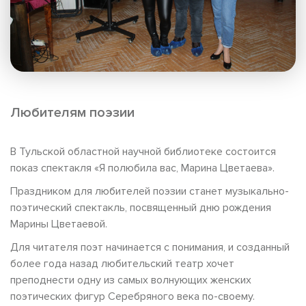
Любителям поэзии
В Тульской областной научной библиотеке состоится
показ спектакля «Я полюбила вас, Марина Цветаева».
Праздником для любителей поэзии станет музыкально-
поэтический спектакль, посвященный дню рождения
Марины Цветаевой.
Для читателя поэт начинается с понимания, и созданный
более года назад любительский театр хочет
преподнести одну из самых волнующих женских
поэтических фигур Серебряного века по-своему.