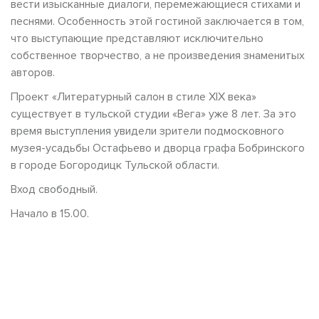
вести изысканные диалоги, перемежающиеся стихами и
песнями. Особенность этой гостиной заключается в том,
что выступающие представляют исключительно
собственное творчество, а не произведения знаменитых
авторов.
Проект «Литературный салон в стиле XIX века»
существует в тульской студии «Вега» уже 8 лет. За это
время выступления увидели зрители подмосковного
музея-усадьбы Остафьево и дворца графа Бобринского
в городе Богородицк Тульской области.
Вход свободный.
Начало в 15.00.