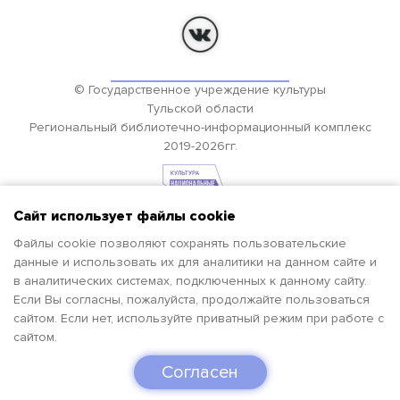
© Государственное учреждение культуры
Тульской области
Региональный библиотечно-информационный комплекс
2019-2026гг.
Сайт использует файлы cookie
Файлы cookie позволяют сохранять пользовательские
данные и использовать их для аналитики на данном сайте и
в аналитических системах, подключенных к данному сайту.
Если Вы согласны, пожалуйста, продолжайте пользоваться
сайтом. Если нет, используйте приватный режим при работе с
сайтом.
Согласен