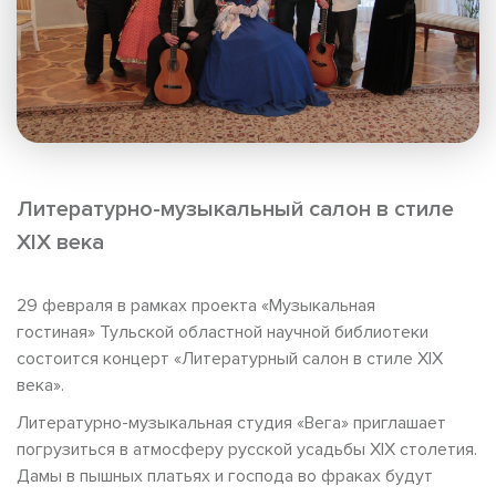
Литературно-музыкальный салон в стиле
XIX века
29 февраля в рамках проекта «Музыкальная
гостиная» Тульской областной научной библиотеки
состоится концерт «Литературный салон в стиле XIX
века».
Литературно-музыкальная студия «Вега» приглашает
погрузиться в атмосферу русской усадьбы XIX столетия.
Дамы в пышных платьях и господа во фраках будут