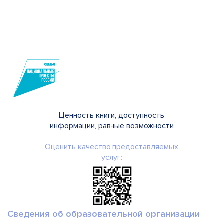
Ценность книги, доступность
информации, равные возможности
Оценить качество предоставляемых
услуг:
Сведения об образовательной организации