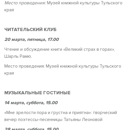
Место проведения:
Музей книжной культуры Тульского
края
ЧИТАТЕЛЬСКИЙ КЛУБ
20 марта, пятница, 17.00
Чтение и обсуждение книги «Великий страх в горах»,
Шарль Рамю.
Место проведения: Музей книжной культуры Тульского
края
МУЗЫКАЛЬНЫЕ ГОСТИНЫЕ
14 марта, суббота, 15.00
«Мне зрелости пора и грустна и приятна»: творческий
вечер поэтессы-песенницы Татьяны Леоновой
28 марта, суббота, 15.00