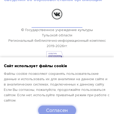
© Государственное учреждение культуры
Тульской области
Региональный библиотечно-информационный комплекс
2019-2026гг.
Сайт использует файлы cookie
Файлы cookie позволяют сохранять пользовательские
данные и использовать их для аналитики на данном сайте и
в аналитических системах, подключенных к данному сайту.
Если Вы согласны, пожалуйста, продолжайте пользоваться
сайтом. Если нет, используйте приватный режим при работе с
сайтом.
Согласен