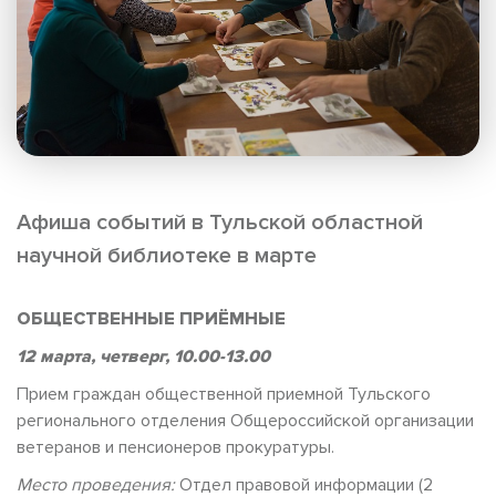
Афиша событий в Тульской областной
научной библиотеке в марте
ОБЩЕСТВЕННЫЕ ПРИЁМНЫЕ
12 марта, четверг, 10.00-13.00
Прием граждан общественной приемной Тульского
регионального отделения Общероссийской организации
ветеранов и пенсионеров прокуратуры.
Место проведения:
Отдел правовой информации (2