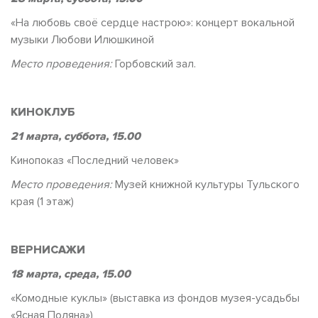
«На любовь своё сердце настрою»: концерт вокальной
музыки Любови Илюшкиной
Место проведения:
Горбовский зал.
КИНОКЛУБ
21 марта, суббота, 15.00
Кинопоказ «Последний человек»
Место проведения:
Музей книжной культуры Тульского
края (1 этаж)
ВЕРНИСАЖИ
18 марта, среда, 15.00
«Комодные куклы» (выставка из фондов музея-усадьбы
«Ясная Поляна»)