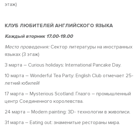
этаж)
КЛУБ ЛЮБИТЕЛЕЙ АНГЛИЙСКОГО ЯЗЫКА
Каждый вторник 17.00-19.00
Место проведения:
Сектор литературы на иностранных
языках (3 этаж)
3 марта – Curious holidays: International Pancake Day.
10 марта – Wonderful Tea Party: English Club отмечает 25-
летний юбилей!
17 марта – Mysterious Scotland: Глазго – промышленный
центр Соединенного королевства.
24 марта – Modern painting: 3D- технологии в живописи.
31 марта – Eating out: знаменитые рестораны мира.