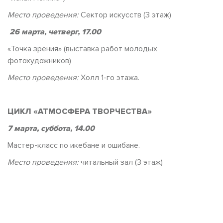
Место проведения:
Сектор искусств (3 этаж)
26 марта, четверг, 17.00
«Точка зрения» (выставка работ молодых
фотохудожников)
Место проведения:
Холл 1-го этажа.
ЦИКЛ «АТМОСФЕРА ТВОРЧЕСТВА
»
7 марта, суббота, 14.00
Мастер-класс по икебане и ошибане.
Место проведения:
читальный зал (3 этаж)