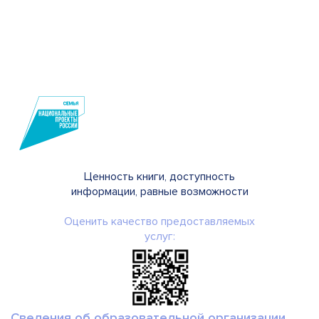
Ценность книги, доступность
информации, равные возможности
Оценить качество предоставляемых
услуг:
Сведения об образовательной организации