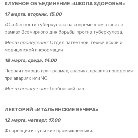
КЛУБНОЕ ОБЪЕДИНЕНИЕ «ШКОЛА ЗДОРОВЬЯ»
17 марта, вторник, 15.00
«Особенности туберкулеза на современном этапе» в
рамках Всемирного дня борьбы против туберкулеза.
Место проведения:
Отдел патентной, технической и
медицинской информации
18 марта, среда, 14.00
Первая помощь при травмах, авариях, правила поведения
при авариях или ЧС.
Место проведения:
Горбовский зал
ЛЕКТОРИЙ «ИТАЛЬЯНСКИЕ ВЕЧЕРА»
12 марта, четверг, 17.00
Флоренция и тульские промышленники.