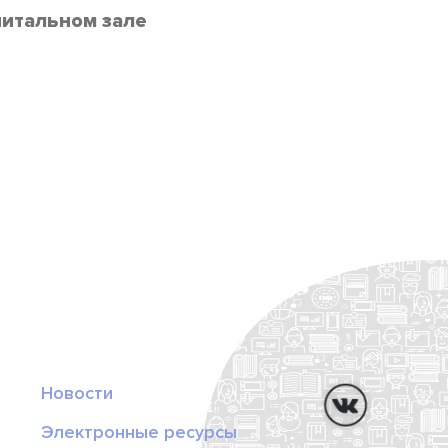
читальном зале
Новости
Электронные ресурсы