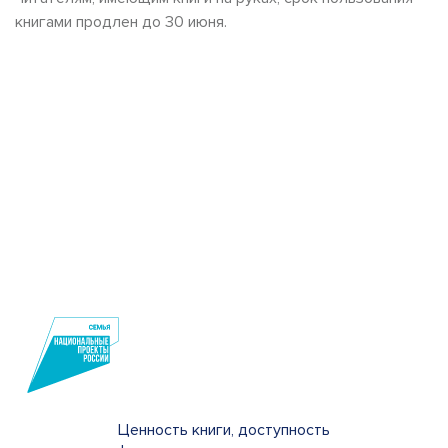
книгами продлен до 30 июня.
Ценность книги, доступность