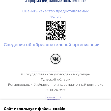
информации, равные возможности
Оценить качество предоставляемых
услуг:
Сведения об образовательной организации
© Государственное учреждение культуры
Тульской области
Региональный библиотечно-информационный комплекс
2019-2026гг.
Сайт использует файлы cookie