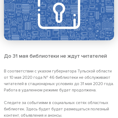
До 31 мая библиотеки не ждут читателей
В соответствии с указом губернатора Тульской области
от 10 мая 2020 года № 46 библиотеки не обслуживают
читателей в стационарных условиях до 31 мая 2020 года.
Работа в удаленном режиме будет продолжена.
Следите за событиями в социальных сетях областных
библиотек. Здесь будет будет размещаться полезный
контент, объявления и анонсы.