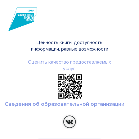
Ценность книги, доступность
информации, равные возможности
Оценить качество предоставляемых
услуг:
Сведения об образовательной организации