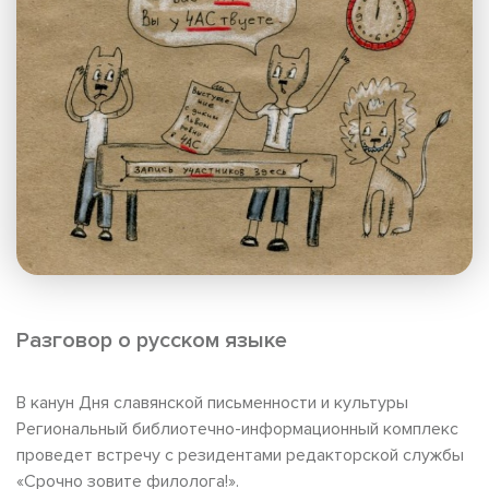
Разговор о русском языке
В канун Дня славянской письменности и культуры
Региональный библиотечно-информационный комплекс
проведет встречу с резидентами редакторской службы
«Срочно зовите филолога!».