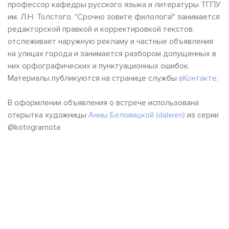
профессор кафедры русского языка и литературы ТГПУ
им. Л.Н. Толстого. "Срочно зовите филолога!" занимается
редакторской правкой и корректировкой текстов,
отслеживает наружную рекламу и частные объявления
на улицах города и занимается разбором допущенных в
них орфографических и пунктуационных ошибок.
Материалы публикуются на странице службы
вКонтакте
.
В оформлении объявления о встрече использована
открытка художницы
Анны Беловицкой (dalwen)
из серии
@kotogramota