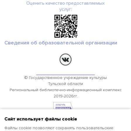
Оценить качество предоставляемых
услуг:
Сведения об образовательной организации
© Государственное учреждение культуры
Тульской области
Региональный библиотечно-информационный комплекс
2019-2026гг.
Сайт использует файлы cookie
Файлы cookie позволяют сохранять пользовательские