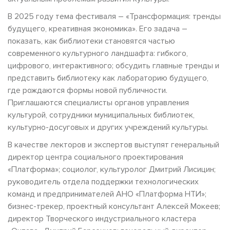
В 2025 году тема фестиваля – «Трансформация: тренды
будущего, креативная экономика». Его задача –
показать, как библиотеки становятся частью
современного культурного ландшафта: гибкого,
цифрового, интерактивного; обсудить главные тренды и
представить библиотеку как лабораторию будущего,
где рождаются формы новой публичности.
Приглашаются специалисты органов управления
культурой, сотрудники муниципальных библиотек,
культурно-досуговых и других учреждений культуры.
В качестве лекторов и экспертов выступят генеральный
директор центра социального проектирования
«Платформа»; социолог, культуролог Дмитрий Лисицин;
руководитель отдела поддержки технологических
команд и предпринимателей АНО «Платформа НТИ»;
бизнес-трекер, проектный консультант Алексей Мокеев;
директор Творческого индустриального кластера