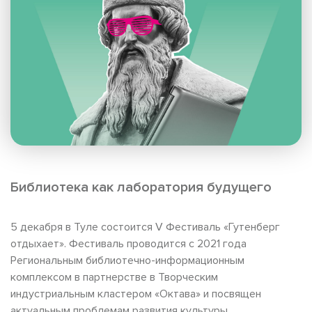
Библиотека как лаборатория будущего
5 декабря в Туле состоится V Фестиваль «Гутенберг
отдыхает». Фестиваль проводится с 2021 года
Региональным библиотечно-информационным
комплексом в партнерстве в Творческим
индустриальным кластером «Октава» и посвящен
актуальным проблемам развития культуры.