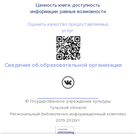
Ценность книги, доступность
информации, равные возможности
Оценить качество предоставляемых
услуг:
Сведения об образовательной организации
© Государственное учреждение культуры
Тульской области
Региональный библиотечно-информационный комплекс
2019-2026гг.