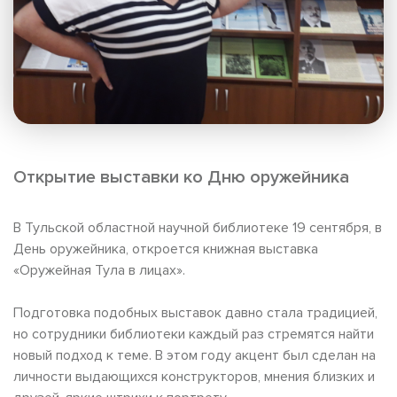
Открытие выставки ко Дню оружейника
В Тульской областной научной библиотеке 19 сентября, в
День оружейника, откроется книжная выставка
«Оружейная Тула в лицах».
Подготовка подобных выставок давно стала традицией,
но сотрудники библиотеки каждый раз стремятся найти
новый подход к теме. В этом году акцент был сделан на
личности выдающихся конструкторов, мнения близких и