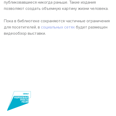
публиковавшиеся никогда раньше. Такие издания
позволяют создать объемную картину жизни человека.
Пока в библиотеке сохраняются частичные ограничения
для посетителей, в
социальных сетях
будет размещен
видеообзор выставки.