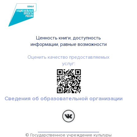
Ценность книги, доступность
информации, равные возможности
Оценить качество предоставляемых
услуг:
Сведения об образовательной организации
© Государственное учреждение культуры