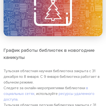
График работы библиотек в новогодние
каникулы
Тульская областная научная библиотека закрыта с 31
декабря по 8 января. С 9 января библиотека работает в
обычном режиме.
Следите за онлайн-мероприятиями библиотеки
в
социальных сетях
, используйте
ресурсы удаленного
доступа
.
Тульская областная детская библиотека закрыта с 31