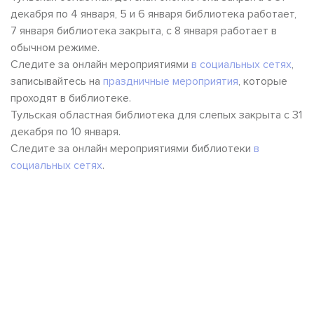
декабря по 4 января, 5 и 6 января библиотека работает,
7 января библиотека закрыта, с 8 января работает в
обычном режиме.
Следите за онлайн мероприятиями
в социальных сетях
,
записывайтесь на
праздничные мероприятия
, которые
проходят в библиотеке.
Тульская областная библиотека для слепых закрыта с 31
декабря по 10 января.
Следите за онлайн мероприятиями библиотеки
в
социальных сетях
.