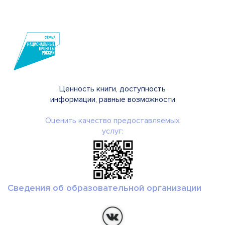
Ценность книги, доступность
информации, равные возможности
Оценить качество предоставляемых
услуг:
Сведения об образовательной организации