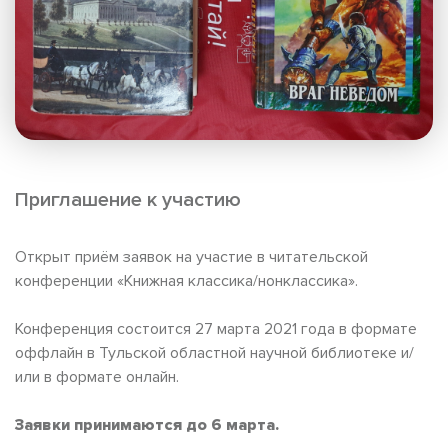
Приглашение к участию
Открыт приём заявок на участие в читательской
конференции «Книжная классика/нонклассика».
Конференция состоится 27 марта 2021 года в формате
оффлайн в Тульской областной научной библиотеке и/
или в формате онлайн.
Заявки принимаются до 6 марта.