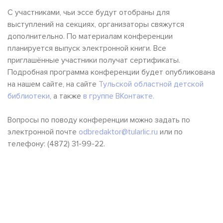
С участниками, чьи эссе будут отобраны для
выступлений на секциях, организаторы свяжутся
дополнительно. По материалам конференции
планируется выпуск электронной книги. Все
приглашённые участники получат сертификаты.
Подробная программа конференции будет опубликована
на нашем сайте, на сайте
Тульской областной детской
библиотеки
, а также
в группе ВКонтакте.
Вопросы по поводу конференции можно задать по
электронной почте
odbredaktor@tularlic.ru
или по
телефону: (4872) 31-99-22.