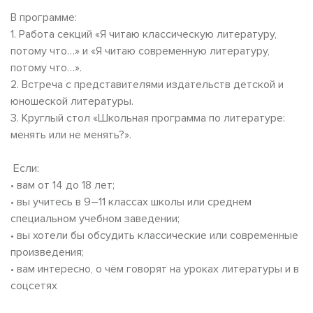
В программе:
1. Работа секций «Я читаю классическую литературу,
потому что…» и «Я читаю современную литературу,
потому что…».
2. Встреча с представителями издательств детской и
юношеской литературы.
3. Круглый стол «Школьная программа по литературе:
менять или не менять?».
Если:
• вам от 14 до 18 лет;
• вы учитесь в 9–11 классах школы или среднем
специальном учебном заведении;
• вы хотели бы обсудить классические или современные
произведения;
• вам интересно, о чём говорят на уроках литературы и в
соцсетях