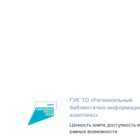
ГУК ТО «Региональный
библиотечно-информаци
комплекс»
Ценность книги, доступность 
равные возможности