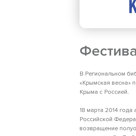
Фестива
В Региональном би
«Крымская весна» 
Крыма с Россией.
18 марта 2014 года
Российской Федера
возвращение полуо