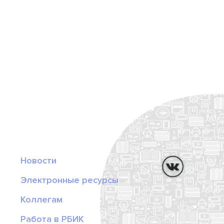
Новости
Электронные ресурсы
Коллегам
Работа в РБИК