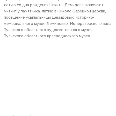
летию со дня рождения Никиты Демидова включают
митинг у памятника, литию в Николо-Зарецкой церкви,
посещение усыпальницы Демидовых, историко-
мемориального музея Демидовых, Императорского зала
Тульского областного художественного музея,
Тульского областного краеведческого музея.