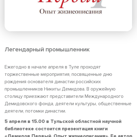
Легендарный промышленник
Ежегодно в начале апреля в Туле проходят
торжественные мероприятия, посвященные дню
рождения основателя династии российских
промышленников Никиты Демидова. В оружейную
столицу приезжают представители Международного
Демидовского фонда, деятели культуры, общественные
деятели, потомки династии.
5 апреля в 15.00 в Тульской областной научной
библиотеке состоится презентация книги
«Демидов Первый. Опыт жизнеописания». Ее автор