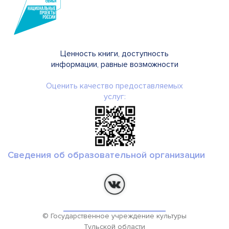
Ценность книги, доступность
информации, равные возможности
Оценить качество предоставляемых
услуг:
Сведения об образовательной организации
© Государственное учреждение культуры
Тульской области