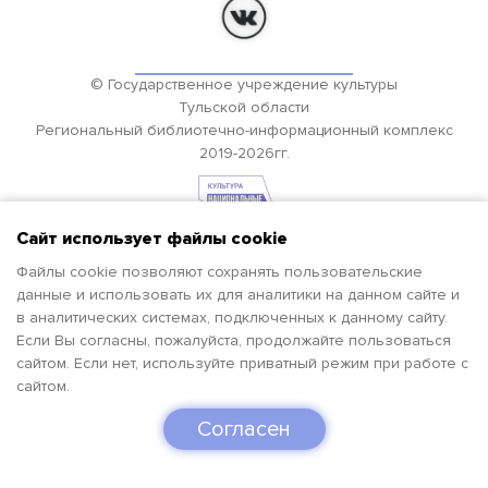
© Государственное учреждение культуры
Тульской области
Региональный библиотечно-информационный комплекс
2019-2026гг.
Сайт использует файлы cookie
Файлы cookie позволяют сохранять пользовательские
данные и использовать их для аналитики на данном сайте и
в аналитических системах, подключенных к данному сайту.
Если Вы согласны, пожалуйста, продолжайте пользоваться
сайтом. Если нет, используйте приватный режим при работе с
сайтом.
Согласен