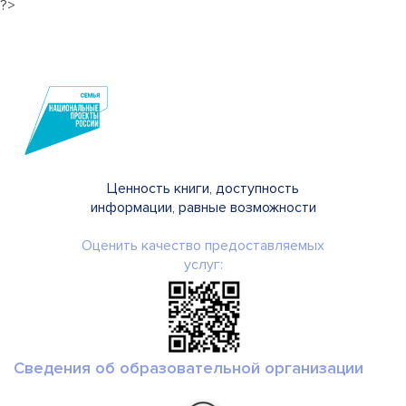
?>
Ценность книги, доступность
информации, равные возможности
Оценить качество предоставляемых
услуг:
Сведения об образовательной организации