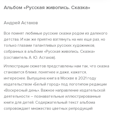
Альбом «Русская живопись. Сказка»
Андрей Астахов
Все помнят любимые русские сказки родом из далекого
детства. И как же приятно взглянуть на них еще раз, но
только глазами талантливых русских художников,
собранных в альбоме «Русская живопись. Сказка»
(составитель А. Ю. Астахов).
Иллюстрации сюжетов представлены нам так, что сказка
становится ближе, понятнее и даже, кажется,
интереснее. Выпущена книга в Москве в 2021 году
издательством «Белый город» под логотипом редакции
«Воскресный день». Важное направление издательской
деятельности – познавательные иллюстрированные
книги для детей. Содержательный текст альбома
сопровождает множество цветных репродукций