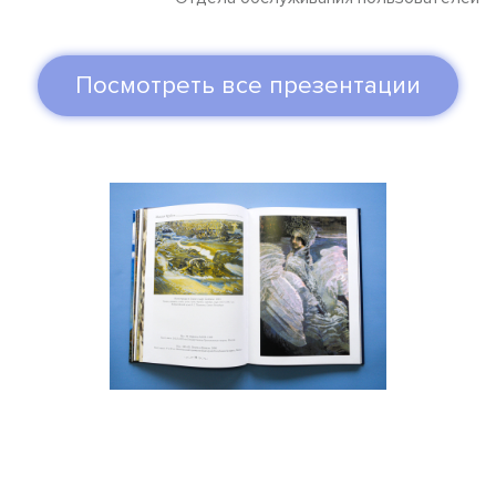
Посмотреть все презентации