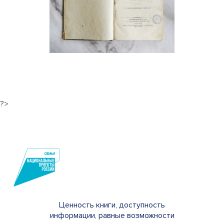
?>
Ценность книги, доступность
информации, равные возможности