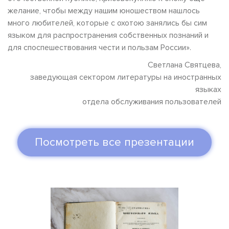
желание, чтобы между нашим юношеством нашлось
много любителей, которые с охотою занялись бы сим
языком для распространения собственных познаний и
для споспешествования чести и пользам России».
Светлана Святцева,
заведующая сектором литературы на иностранных
языках
отдела обслуживания пользователей
Посмотреть все презентации