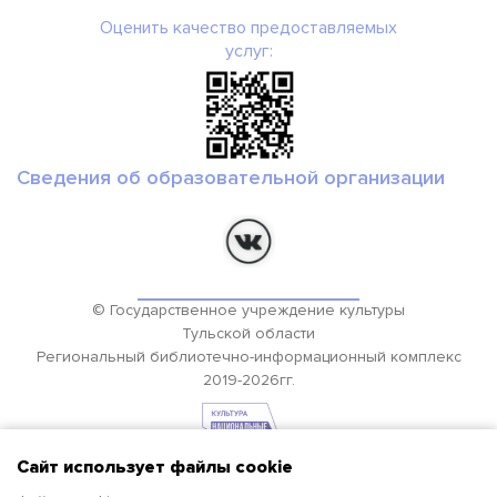
Оценить качество предоставляемых
услуг:
Сведения об образовательной организации
© Государственное учреждение культуры
Тульской области
Региональный библиотечно-информационный комплекс
2019-2026гг.
Сайт использует файлы cookie