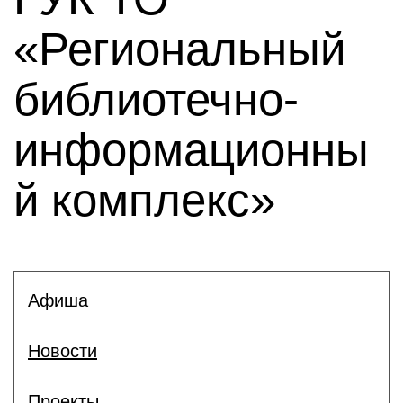
«Региональный
библиотечно-
информационны
й комплекс»
Афиша
Новости
Проекты