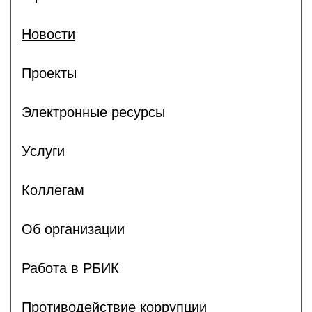
Новости
Проекты
Электронные ресурсы
Услуги
Коллегам
Об организации
Работа в РБИК
Противодействие коррупции