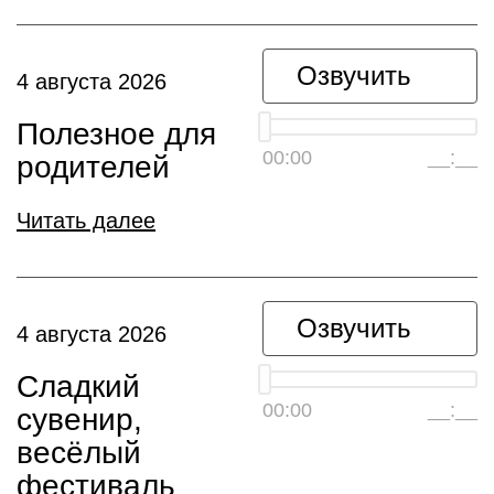
Озвучить
4 августа 2026
Полезное для
00:00
__:__
родителей
Читать далее
Озвучить
4 августа 2026
Сладкий
00:00
__:__
сувенир,
весёлый
фестиваль