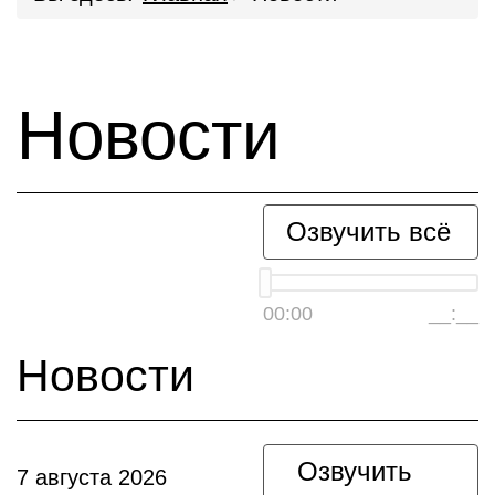
Новости
Озвучить всё
00:00
__:__
Новости
Озвучить
7 августа 2026