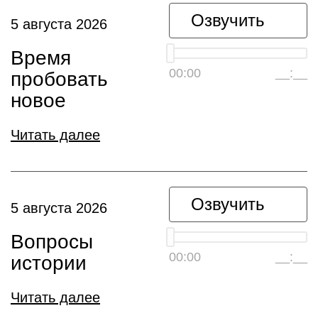
Озвучить
5 августа 2026
Время
00:00
__:__
пробовать
новое
Читать далее
Озвучить
5 августа 2026
Вопросы
00:00
__:__
истории
Читать далее