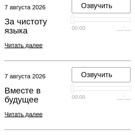
Озвучить
7 августа 2026
За чистоту
00:00
__:__
языка
Читать далее
Озвучить
7 августа 2026
Вместе в
00:00
__:__
будущее
Читать далее