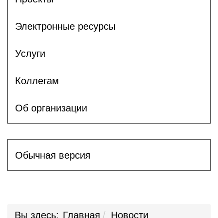
Электронные ресурсы
Услуги
Коллегам
Об организации
Обычная версия
Вы здесь:
Главная
Новости