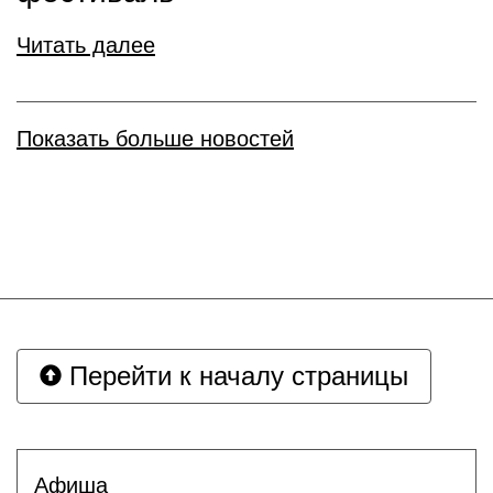
Читать далее
Показать больше новостей
Перейти к началу страницы
Афиша