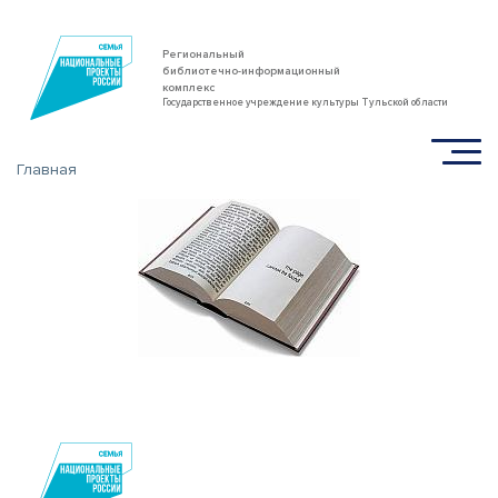
Региональный
библиотечно-информационный
комплекс
Государственное учреждение культуры Тульской области
Главная