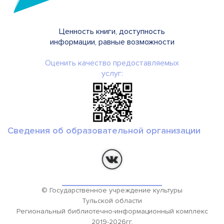
Ценность книги, доступность
информации, равные возможности
Оценить качество предоставляемых
услуг:
Сведения об образовательной организации
© Государственное учреждение культуры
Тульской области
Региональный библиотечно-информационный комплекс
2019-2026гг.