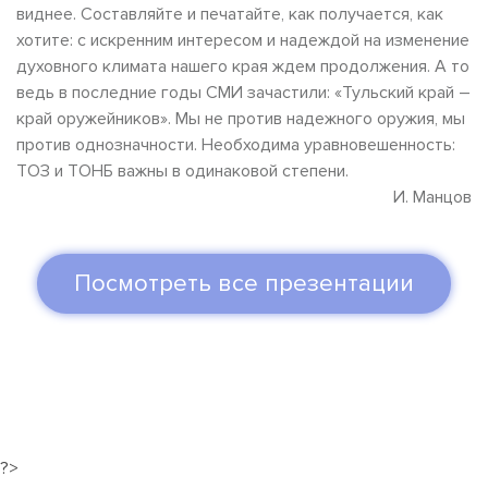
виднее. Составляйте и печатайте, как получается, как
хотите: с искренним интересом и надеждой на изменение
духовного климата нашего края ждем продолжения. А то
ведь в последние годы СМИ зачастили: «Тульский край –
край оружейников». Мы не против надежного оружия, мы
против однозначности. Необходима уравновешенность:
ТОЗ и ТОНБ важны в одинаковой степени.
И. Манцов
Посмотреть все презентации
?>