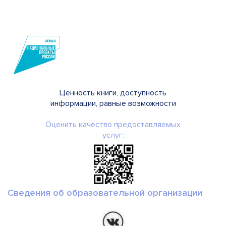
Ценность книги, доступность
информации, равные возможности
Оценить качество предоставляемых
услуг:
Сведения об образовательной организации