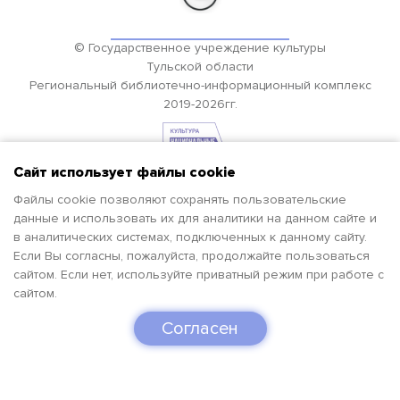
© Государственное учреждение культуры
Тульской области
Региональный библиотечно-информационный комплекс
2019-2026гг.
Сайт использует файлы cookie
Файлы cookie позволяют сохранять пользовательские
данные и использовать их для аналитики на данном сайте и
в аналитических системах, подключенных к данному сайту.
Если Вы согласны, пожалуйста, продолжайте пользоваться
сайтом. Если нет, используйте приватный режим при работе с
сайтом.
Согласен