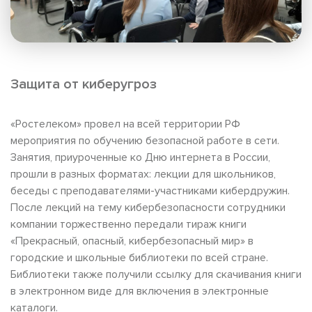
Защита от киберугроз
«Ростелеком» провел на всей территории РФ
мероприятия по обучению безопасной работе в сети.
Занятия, приуроченные ко Дню интернета в России,
прошли в разных форматах: лекции для школьников,
беседы с преподавателями-участниками кибердружин.
После лекций на тему кибербезопасности сотрудники
компании торжественно передали тираж книги
«Прекрасный, опасный, кибербезопасный мир» в
городские и школьные библиотеки по всей стране.
Библиотеки также получили ссылку для скачивания книги
в электронном виде для включения в электронные
каталоги.