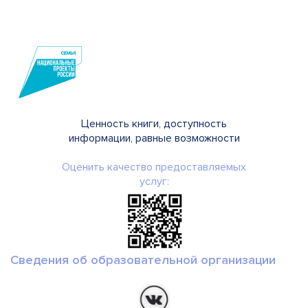
Ценность книги, доступность
информации, равные возможности
Оценить качество предоставляемых
услуг:
Сведения об образовательной организации