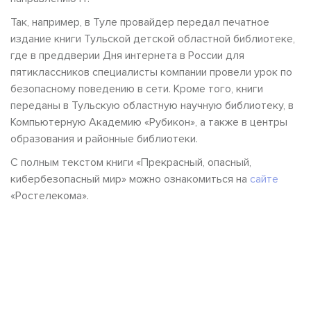
Так, например, в Туле провайдер передал печатное
издание книги Тульской детской областной библиотеке,
где в преддверии Дня интернета в России для
пятиклассников специалисты компании провели урок по
безопасному поведению в сети. Кроме того, книги
переданы в Тульскую областную научную библиотеку, в
Компьютерную Академию «Рубикон», а также в центры
образования и районные библиотеки.
С полным текстом книги «Прекрасный, опасный,
кибербезопасный мир» можно ознакомиться на
сайте
«Ростелекома».