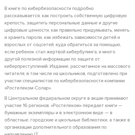
В книге по кибербезопасности подробно
рассказывается, как построить собственную цифровую
крепость, защитить персональные данные и другие
цифровые ценности, как правильно придумывать, менять
и хранить пароли, как избежать зависимости детей и
взрослых от соцсетей, куда обратиться за помощью,
если ребенок стал жертвой кибербулинга, и много
другой полезной информации по защите от
киберпреступлений. Издание, рассчитанное на массового
читателя, в том числе на школьников, подготовлено при
участии специалистов по кибербезопасности компании
«Ростелеком-Солар».
В Центральном федеральном округе в акции принимают
участие 16 регионов. «Ростелеком» передает книги —
бумажные экземпляры и в электронном виде — в
областные, городские и школьные библиотеки, а также в
организации дополнительного образования по
направлению IT.