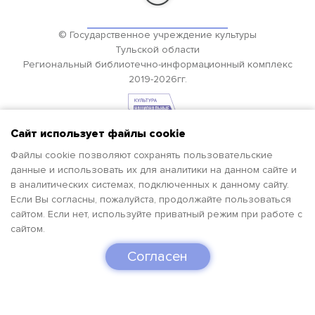
© Государственное учреждение культуры
Тульской области
Региональный библиотечно-информационный комплекс
2019-2026гг.
Сайт использует файлы cookie
Файлы cookie позволяют сохранять пользовательские
данные и использовать их для аналитики на данном сайте и
в аналитических системах, подключенных к данному сайту.
Если Вы согласны, пожалуйста, продолжайте пользоваться
сайтом. Если нет, используйте приватный режим при работе с
сайтом.
Согласен