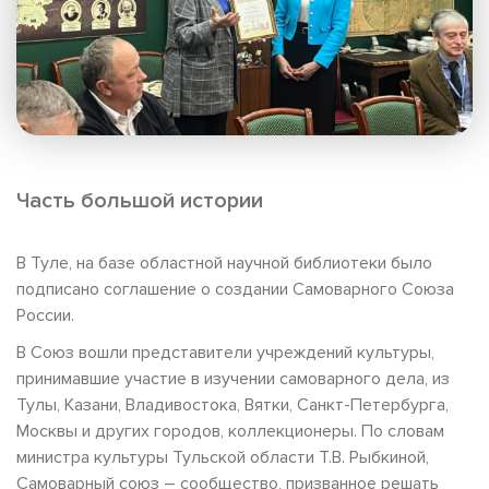
Часть большой истории
В Туле, на базе областной научной библиотеки было
подписано соглашение о создании Самоварного Союза
России.
В Союз вошли представители учреждений культуры,
принимавшие участие в изучении самоварного дела, из
Тулы, Казани, Владивостока, Вятки, Санкт-Петербурга,
Москвы и других городов, коллекционеры. По словам
министра культуры Тульской области Т.В. Рыбкиной,
Самоварный союз – сообщество, призванное решать