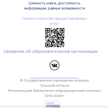
Ценность книги, доступность
информации, равные возможности
Оценить качество предоставляемых
услуг:
Сведения об образовательной организации
© Государственное учреждение культуры
Тульской области
Региональный библиотечно-информационный комплекс
2019-2026гг.