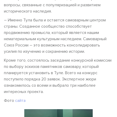
вопросы, связанные с популяризацией и развитием
исторического наследия.
– Именно Тула была и остается самоварным центром
страны. Созданное сообщество способствует
продвижению промысла, который является нашим
нематериальным культурным наследием. Самоварный
Союз России – это возможность консолидировать
усилия по изучению и сохранению истории.
Кроме того, состоялось заседание конкурсной комиссии
по выбору эскизов памятников самовару, который
планируется установить в Туле. Всего на конкурс
поступило порядка 20 заявок. Экспертное жюри
ознакомилось со всеми и выбрало три наиболее
интересных проекта.
Фото
сайта