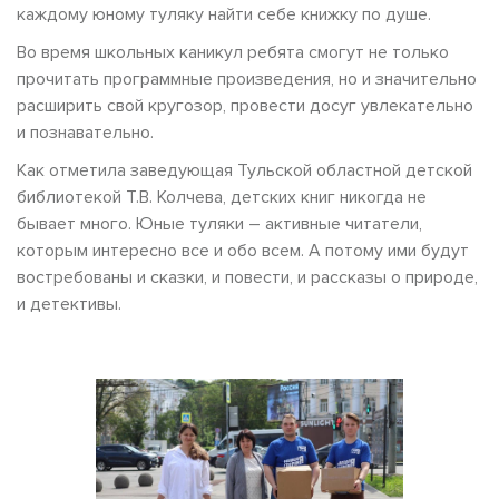
каждому юному туляку найти себе книжку по душе.
Во время школьных каникул ребята смогут не только
прочитать программные произведения, но и значительно
расширить свой кругозор, провести досуг увлекательно
и познавательно.
Как отметила заведующая Тульской областной детской
библиотекой Т.В. Колчева, детских книг никогда не
бывает много. Юные туляки – активные читатели,
которым интересно все и обо всем. А потому ими будут
востребованы и сказки, и повести, и рассказы о природе,
и детективы.