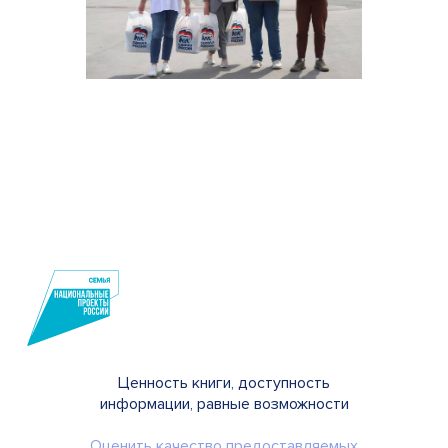
Ценность книги, доступность
информации, равные возможности
Оценить качество предоставляемых