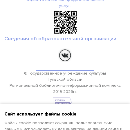
услуг:
Сведения об образовательной организации
© Государственное учреждение культуры
Тульской области
Региональный библиотечно-информационный комплекс
2019-2026гг.
Сайт использует файлы cookie
Файлы cookie позволяют сохранять пользовательские
данные и использовать их для аналитики на данном сайте и