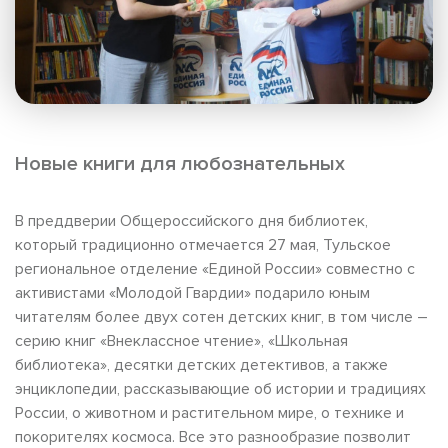
Новые книги для любознательных
В преддверии Общероссийского дня библиотек,
который традиционно отмечается 27 мая, Тульское
региональное отделение «Единой России» совместно с
активистами «Молодой Гвардии» подарило юным
читателям более двух сотен детских книг, в том числе –
серию книг «Внеклассное чтение», «Школьная
библиотека», десятки детских детективов, а также
энциклопедии, рассказывающие об истории и традициях
России, о животном и растительном мире, о технике и
покорителях космоса. Все это разнообразие позволит