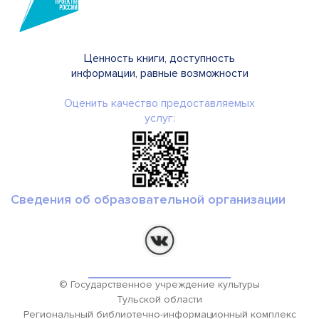
Ценность книги, доступность
информации, равные возможности
Оценить качество предоставляемых
услуг:
Сведения об образовательной организации
© Государственное учреждение культуры
Тульской области
Региональный библиотечно-информационный комплекс