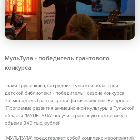
МульТула - победитель грантового
конкурса
Галия Трушечкина, сотрудник Тульской областной
детской библиотеки - победитель 1 сезона конкурса
Росмолодёжь.Гранты среди физических лиц. Ее проект
"Программа развития анимационной культуры в Тульской
области "МУЛЬТУЛА" получит грантовую поддержку в
объеме 340 тыс. рублей.
"МУЛЬТУЛА" представляет собой комплекс мероприятий,