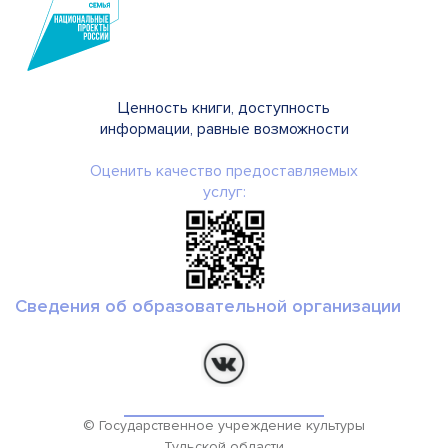
Ценность книги, доступность
информации, равные возможности
Оценить качество предоставляемых
услуг:
Сведения об образовательной организации
© Государственное учреждение культуры
Тульской области