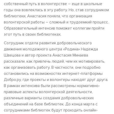
собственный путь в волонтерстве – еще в школьные
годы она вовлеклась в эту работу. Но, став сотрудником
библиотеки, Анастасия поняла, что организация
волонтерской работы – сложный и трудоемкий процесс.
Образовательный интенсив поможет коллегам пройти
этот путь в своих библиотеках.
Сотрудник отдела развития добровольческого
движения молодежного центра «Родина» Надежда
Швецова и автор проекта Анастасия Минаева
рассказали, как привлечь людей, чем их мотивировать,
как организовать работу. В частности, они подробно
остановились на возможностях интернет-платформы
Добро.ру, где проекты и волонтеры находят друг друга.
В рамках интенсива были рассмотрены нормативно-
правовые аспекты волонтерской деятельности,
различные варианты создания добровольческих
объединений на базе библиотек. До конца марта с
сотрудниками библиотек будут проходить онлайн-