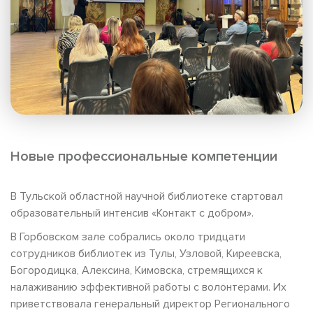
Новые профессиональные компетенции
В Тульской областной научной библиотеке стартовал
образовательный интенсив «Контакт с добром».
В Горбовском зале собрались около тридцати
сотрудников библиотек из Тулы, Узловой, Киреевска,
Богородицка, Алексина, Кимовска, стремящихся к
налаживанию эффективной работы с волонтерами. Их
приветствовала генеральный директор Регионального