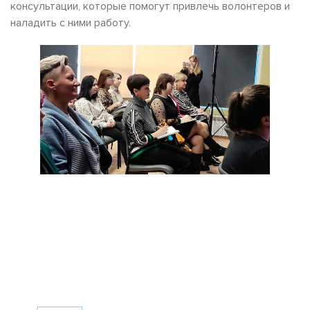
консультации, которые помогут привлечь волонтеров и
наладить с ними работу.