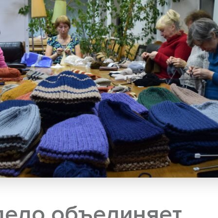
дело объединяет