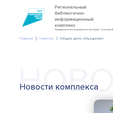
Региональный
библиотечно-
информационный
комплекс
Государственное учреждение культуры Тульской о
Главная
Новости
Общее дело объединяет
НОВО
Новости комплекса