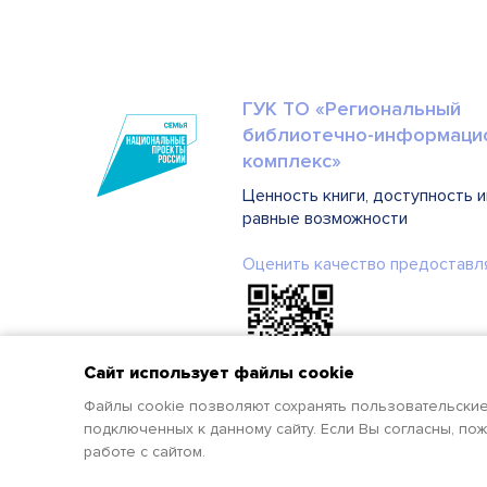
ГУК ТО «Региональный
библиотечно-информаци
комплекс»
Ценность книги, доступность 
равные возможности
Оценить качество предоставл
Сайт использует файлы cookie
Файлы cookie позволяют сохранять пользовательские 
подключенных к данному сайту. Если Вы согласны, пож
работе с сайтом.