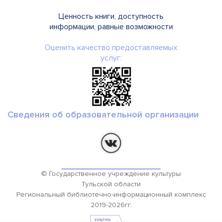
Ценность книги, доступность
информации, равные возможности
Оценить качество предоставляемых
услуг:
Сведения об образовательной организации
© Государственное учреждение культуры
Тульской области
Региональный библиотечно-информационный комплекс
2019-2026гг.