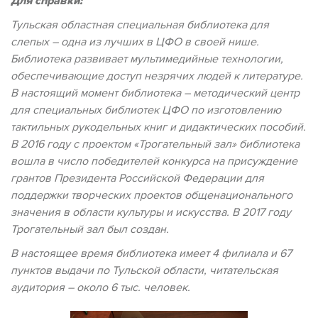
Для справки:
Тульская областная специальная библиотека для
слепых – одна из лучших в ЦФО в своей нише.
Библиотека развивает мультимедийные технологии,
обеспечивающие доступ незрячих людей к литературе.
В настоящий момент библиотека – методический центр
для специальных библиотек ЦФО по изготовлению
тактильных рукодельных книг и дидактических пособий.
В 2016 году с проектом «Трогательный зал» библиотека
вошла в число победителей конкурса на присуждение
грантов Президента Российской Федерации для
поддержки творческих проектов общенационального
значения в области культуры и искусства. В 2017 году
Трогательный зал был создан.
В настоящее время библиотека имеет 4 филиала и 67
пунктов выдачи по Тульской области, читательская
аудитория – около 6 тыс. человек.