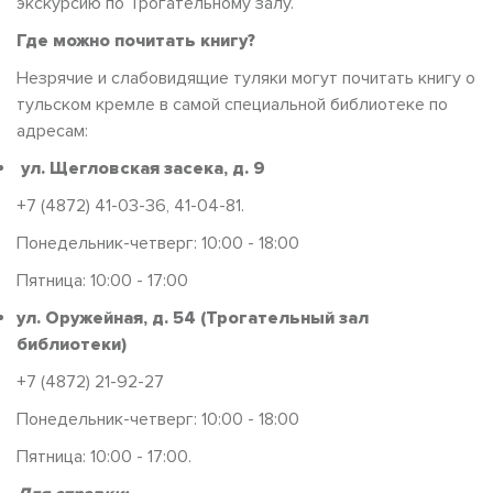
экскурсию по Трогательному залу.
Где можно почитать книгу?
Незрячие и слабовидящие туляки могут почитать книгу о
тульском кремле в самой специальной библиотеке по
адресам:
ул. Щегловская засека, д. 9
+7 (4872) 41-03-36, 41-04-81.
Понедельник-четверг: 10:00 - 18:00
Пятница: 10:00 - 17:00
ул. Оружейная, д. 54 (Трогательный зал
библиотеки)
+7 (4872) 21-92-27
Понедельник-четверг: 10:00 - 18:00
Пятница: 10:00 - 17:00.