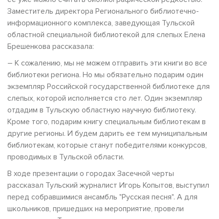
Заместитель директора Регионального библиотечно-
информационного комплекса, заведующая Тульской
областной специальной библиотекой для слепых Елена
Брешенкова рассказала:
– К сожалению, мы не можем отправить эти книги во все
библиотеки региона. Но мы обязательно подарим один
экземпляр Российской государственной библиотеке для
слепых, которой исполняется сто лет. Один экземпляр
отдадим в Тульскую областную научную библиотеку.
Кроме того, подарим книгу специальным библиотекам в
другие регионы. И будем дарить ее тем муниципальным
библиотекам, которые станут победителями конкурсов,
проводимых в Тульской области.
В ходе презентации о городах Засечной черты
рассказал Тульский журналист Игорь Копытов, выступил
перед собравшимися ансамбль "Русская песня". А для
школьников, пришедших на мероприятие, провели