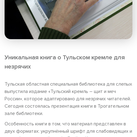
Уникальная книга о Тульском кремле для
незрячих
Тульская областная специальная библиотека для слепых
выпустила издание «Тульский кремль – щит и меч
России», которое адаптировано для незрячих читателей.
Сегодня состоялась презентация книги в Трогательном
зале библиотеки.
Особенность книги в том, что материал представлен в
двух форматах: укрупнённый шрифт для слабовидящих и