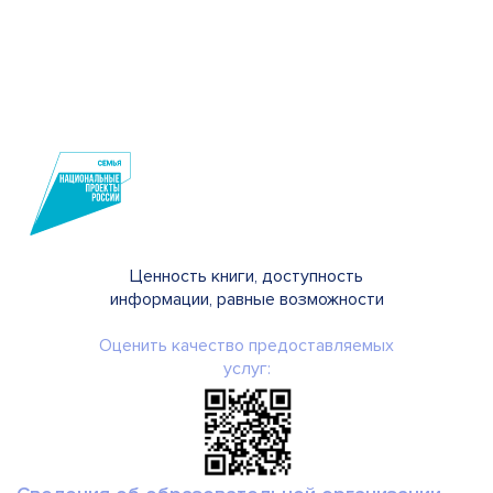
Ценность книги, доступность
информации, равные возможности
Оценить качество предоставляемых
услуг: