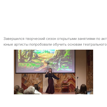
Завершился творческий сезон открытыми занятиями по акт
юные артисты попробовали обучить основам театрального