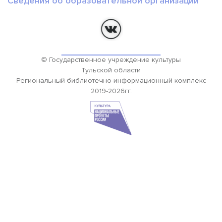
Сведения об образовательной организации
© Государственное учреждение культуры
Тульской области
Региональный библиотечно-информационный комплекс
2019-2026гг.