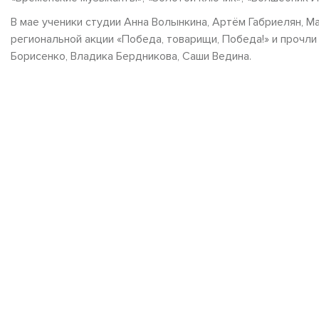
В мае ученики студии Анна Волынкина, Артём Габриелян, М
региональной акции «Победа, товарищи, Победа!» и прочли
Борисенко, Владика Бердникова, Саши Ведина.