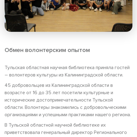
Обмен волонтерским опытом
Тульская областная научная библиотека приняла гостей
– волонтеров культуры из Калининградской области.
45 добровольцев из Калининградской области в
возрасте от 16 до 35 лет посетили культурные и
исторические достопримечательности Тульской
области. Волонтеры знакомились с добровольческими
организациями и успешными практиками нашего региона.
В Тульской областной научной библиотеке их
приветствовала генеральный директор Регионального