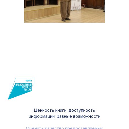
Ценность книги, доступность
информации, равные возможности
Оценить качество предоставляемых