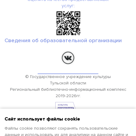
услуг:
Сведения об образовательной организации
© Государственное учреждение культуры
Тульской области
Региональный библиотечно-информационный комплекс
2019-2026гг.
Сайт использует файлы cookie
Файлы cookie позволяют сохранять пользовательские
данные и использовать их для аналитики на данном сайте и