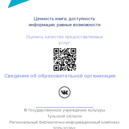
Ценность книги, доступность
информации, равные возможности
Оценить качество предоставляемых
услуг:
Сведения об образовательной организации
© Государственное учреждение культуры
Тульской области
Региональный библиотечно-информационный комплекс
2019-2026гг.