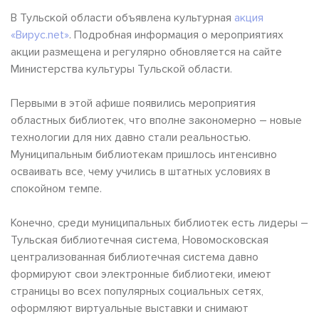
В Тульской области объявлена культурная
акция
«Вирус.net»
. Подробная информация о мероприятиях
акции размещена и регулярно обновляется на сайте
Министерства культуры Тульской области.
Первыми в этой афише появились мероприятия
областных библиотек, что вполне закономерно – новые
технологии для них давно стали реальностью.
Муниципальным библиотекам пришлось интенсивно
осваивать все, чему учились в штатных условиях в
спокойном темпе.
Конечно, среди муниципальных библиотек есть лидеры –
Тульская библиотечная система, Новомосковская
централизованная библиотечная система давно
формируют свои электронные библиотеки, имеют
страницы во всех популярных социальных сетях,
оформляют виртуальные выставки и снимают