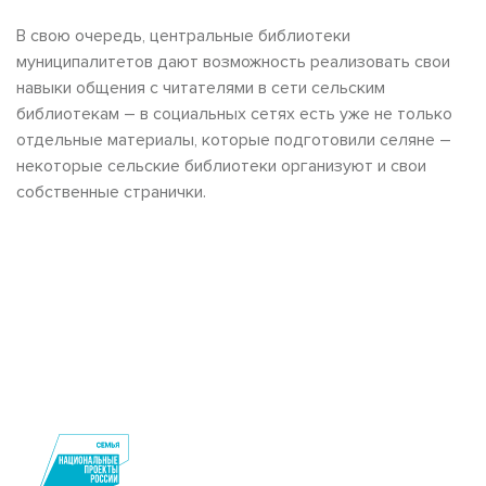
В свою очередь, центральные библиотеки
муниципалитетов дают возможность реализовать свои
навыки общения с читателями в сети сельским
библиотекам – в социальных сетях есть уже не только
отдельные материалы, которые подготовили селяне –
некоторые сельские библиотеки организуют и свои
собственные странички.