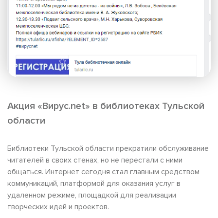
Акция «Вирус.net» в библиотеках Тульской
области
Библиотеки Тульской области прекратили обслуживание
читателей в своих стенах, но не перестали с ними
общаться. Интернет сегодня стал главным средством
коммуникаций, платформой для оказания услуг в
удаленном режиме, площадкой для реализации
творческих идей и проектов.