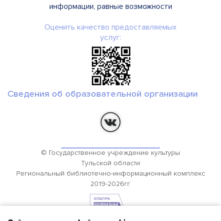
информации, равные возможности
Оценить качество предоставляемых
услуг:
Сведения об образовательной организации
© Государственное учреждение культуры
Тульской области
Региональный библиотечно-информационный комплекс
2019-2026гг.