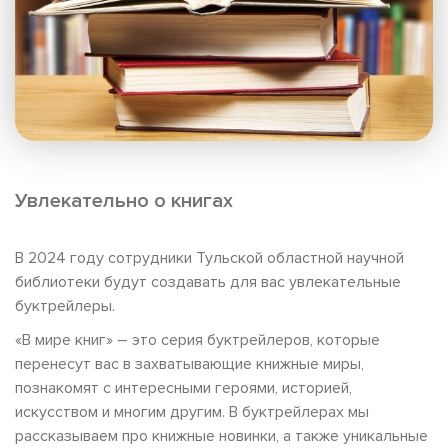
Увлекательно о книгах
В 2024 году сотрудники Тульской областной научной
библиотеки будут создавать для вас увлекательные
буктрейлеры.
«В мире книг» – это серия буктрейлеров, которые
перенесут вас в захватывающие книжные миры,
познакомят с интересными героями, историей,
искусством и многим другим. В буктрейлерах мы
рассказываем про книжные новинки, а также уникальные