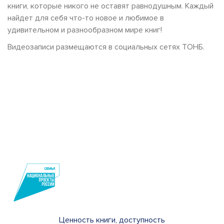
книги, которые никого не оставят равнодушным. Каждый
найдет для себя что-то новое и любимое в
удивительном и разнообразном мире книг!
Видеозаписи размещаются в социальных сетях ТОНБ.
Ценность книги, доступность