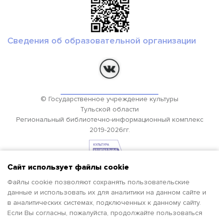
Сведения об образовательной организации
© Государственное учреждение культуры
Тульской области
Региональный библиотечно-информационный комплекс
2019-2026гг.
Сайт использует файлы cookie
Файлы cookie позволяют сохранять пользовательские
данные и использовать их для аналитики на данном сайте и
в аналитических системах, подключенных к данному сайту.
Если Вы согласны, пожалуйста, продолжайте пользоваться