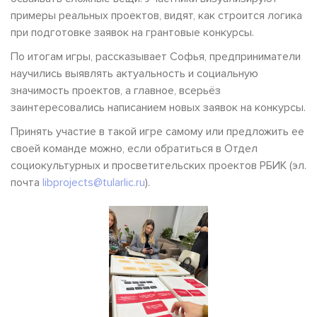
примеры реальных проектов, видят, как строится логика
при подготовке заявок на грантовые конкурсы.
По итогам игры, рассказывает Софья, предприниматели
научились выявлять актуальность и социальную
значимость проектов, а главное, всерьёз
заинтересовались написанием новых заявок на конкурсы.
Принять участие в такой игре самому или предложить ее
своей команде можно, если обратиться в Отдел
социокультурных и просветительских проектов РБИК (эл.
почта
libprojects@tularlic.ru
).