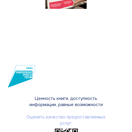
Ценность книги, доступность
информации, равные возможности
Оценить качество предоставляемых
услуг: