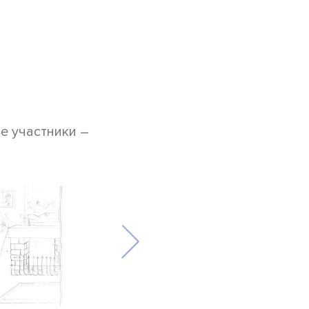
е участники –