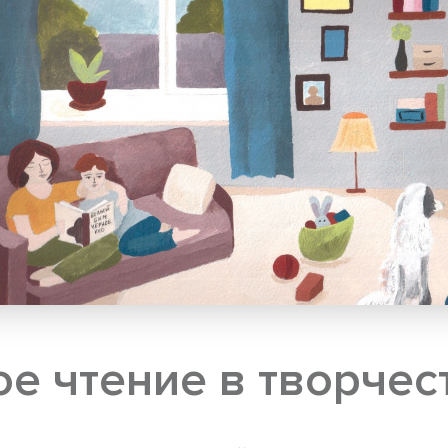
е чтение в творчес