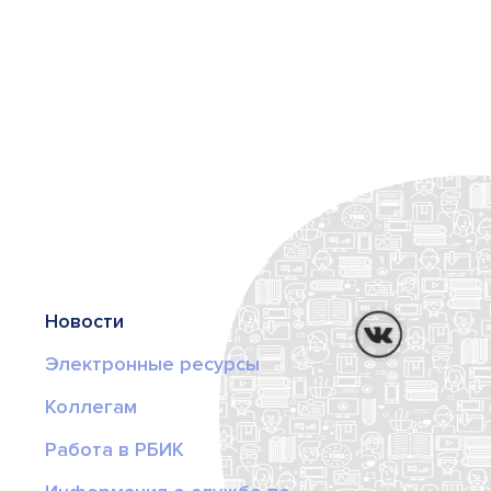
Новости
Электронные ресурсы
Коллегам
Работа в РБИК