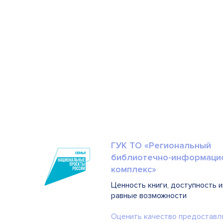
ГУК ТО «Региональный
библиотечно-информаци
комплекс»
Ценность книги, доступность 
равные возможности
Оценить качество предоставл