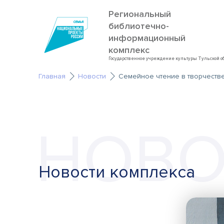
Региональный
библиотечно-
информационный
комплекс
Государственное учреждение культуры Тульской о
Главная
Новости
Семейное чтение в творчеств
НОВО
Новости комплекса