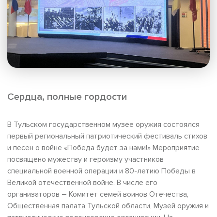
Сердца, полные гордости
В Тульском государственном музее оружия состоялся
первый региональный патриотический фестиваль стихов
и песен о войне «Победа будет за нами!» Мероприятие
посвящено мужеству и героизму участников
специальной военной операции и 80-летию Победы в
Великой отечественной войне. В числе его
организаторов – Комитет семей воинов Отечества,
Общественная палата Тульской области, Музей оружия и