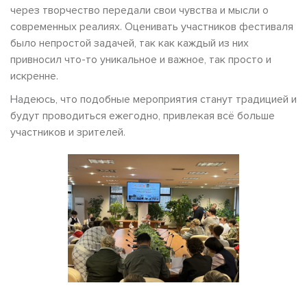
через творчество передали свои чувства и мысли о
современных реалиях. Оценивать участников фестиваля
было непростой задачей, так как каждый из них
привносил что-то уникальное и важное, так просто и
искренне.
Надеюсь, что подобные мероприятия станут традицией и
будут проводиться ежегодно, привлекая всё больше
участников и зрителей.