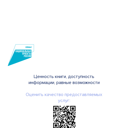
Ценность книги, доступность
информации, равные возможности
Оценить качество предоставляемых
услуг: