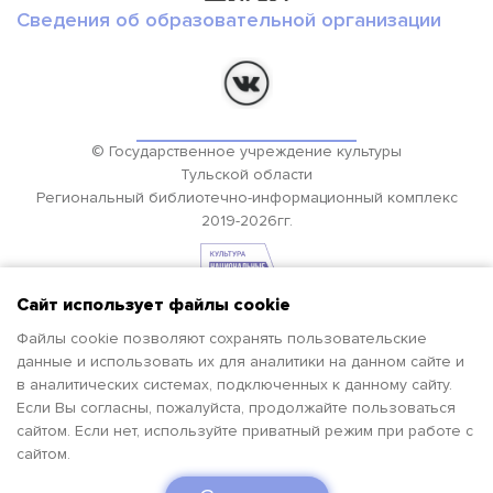
Сведения об образовательной организации
© Государственное учреждение культуры
Тульской области
Региональный библиотечно-информационный комплекс
2019-2026гг.
Сайт использует файлы cookie
Файлы cookie позволяют сохранять пользовательские
данные и использовать их для аналитики на данном сайте и
в аналитических системах, подключенных к данному сайту.
Если Вы согласны, пожалуйста, продолжайте пользоваться
сайтом. Если нет, используйте приватный режим при работе с
сайтом.