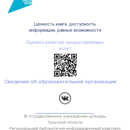
Ценность книги, доступность
информации, равные возможности
Оценить качество предоставляемых
услуг:
Сведения об образовательной организации
© Государственное учреждение культуры
Тульской области
Региональный библиотечно-информационный комплекс