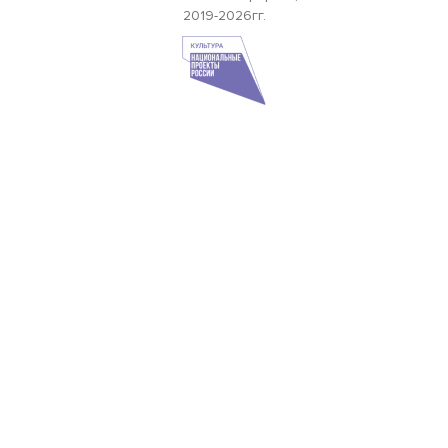
2019-2026гг.