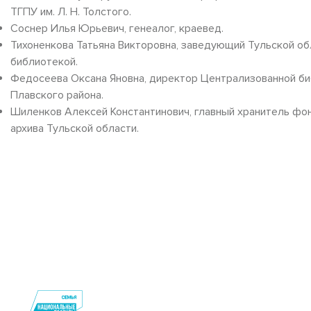
ТГПУ им. Л. Н. Толстого.
Соснер Илья Юрьевич, генеалог, краевед.
Тихоненкова Татьяна Викторовна, заведующий Тульской об
библиотекой.
Федосеева Оксана Яновна, директор Централизованной б
Плавского района.
Шиленков Алексей Константинович, главный хранитель фо
архива Тульской области.