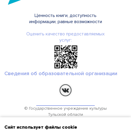
Ценность книги, доступность
информации, равные возможности
Оценить качество предоставляемых
услуг:
Сведения об образовательной организации
© Государственное учреждение культуры
Тульской области
Региональный библиотечно-информационный комплекс
Сайт использует файлы cookie
2019-2026гг.