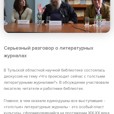
Серьезный разговор о литературных
журналах
В Тульской областной научной библиотеке состоялась
дискуссия на тему «Что происходит сейчас с толстыми
литературными журналами?». В обсуждении участвовали
писатели, читатели и работники библиотек.
Главное, в чем оказали единодушны все выступавшие -
«толстые» литературные журналы - это особый пласт
культуры, сформировавшийся на протяжении XIX-XX века.