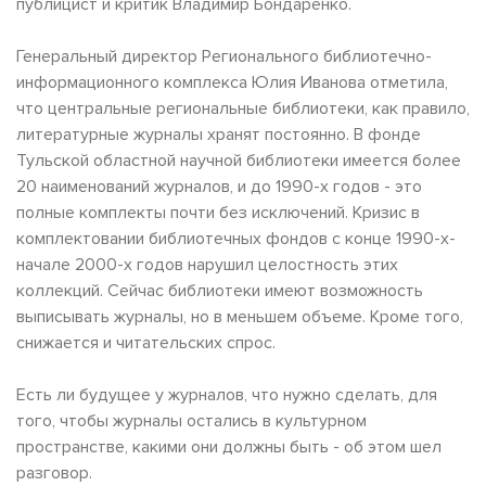
публицист и критик Владимир Бондаренко.
Генеральный директор Регионального библиотечно-
информационного комплекса Юлия Иванова отметила,
что центральные региональные библиотеки, как правило,
литературные журналы хранят постоянно. В фонде
Тульской областной научной библиотеки имеется более
20 наименований журналов, и до 1990-х годов - это
полные комплекты почти без исключений. Кризис в
комплектовании библиотечных фондов с конце 1990-х-
начале 2000-х годов нарушил целостность этих
коллекций. Сейчас библиотеки имеют возможность
выписывать журналы, но в меньшем объеме. Кроме того,
снижается и читательских спрос.
Есть ли будущее у журналов, что нужно сделать, для
того, чтобы журналы остались в культурном
пространстве, какими они должны быть - об этом шел
разговор.