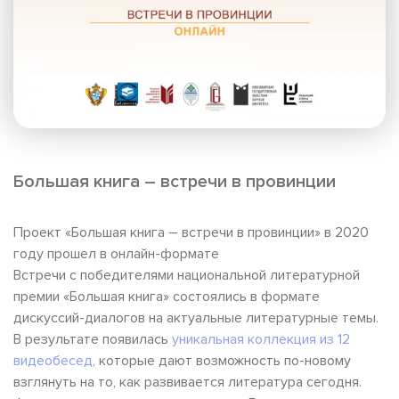
Большая книга – встречи в провинции
Проект «Большая книга – встречи в провинции» в 2020
году прошел в онлайн-формате
Встречи с победителями национальной литературной
премии «Большая книга» состоялись в формате
дискуссий-диалогов на актуальные литературные темы.
В результате появилась
уникальная коллекция из 12
видеобесед
, которые дают возможность по-новому
взглянуть на то, как развивается литература сегодня.