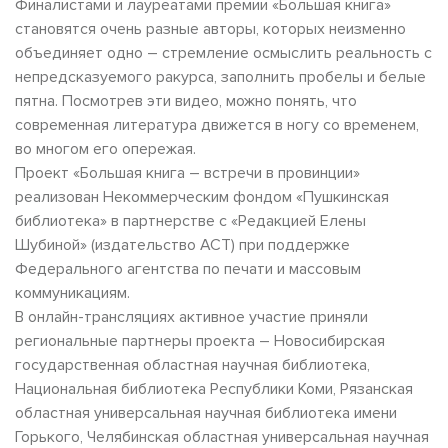
Финалистами и лауреатами премии «Большая книга»
становятся очень разные авторы, которых неизменно
объединяет одно – стремление осмыслить реальность с
непредсказуемого ракурса, заполнить пробелы и белые
пятна. Посмотрев эти видео, можно понять, что
современная литература движется в ногу со временем,
во многом его опережая.
Проект «Большая книга – встречи в провинции»
реализован Некоммерческим фондом «Пушкинская
библиотека» в партнерстве с «Редакцией Елены
Шубиной» (издательство АСТ) при поддержке
Федерального агентства по печати и массовым
коммуникациям.
В онлайн-трансляциях активное участие приняли
региональные партнеры проекта – Новосибирская
государственная областная научная библиотека,
Национальная библиотека Республики Коми, Рязанская
областная универсальная научная библиотека имени
Горького, Челябинская областная универсальная научная