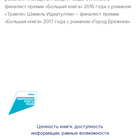
финалист премии «Большая книга» 2016 года с романом
«Травля», Шамиль Идиатуллин – финалист премии
«Большая книга» 2017 года с романом «Город Брежнев».
Ценность книги, доступность
информации, равные возможности