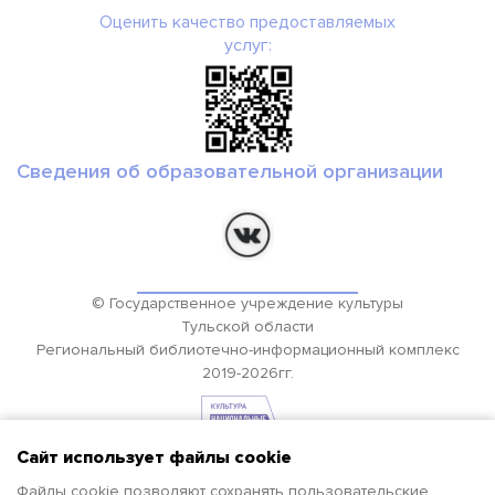
Оценить качество предоставляемых
услуг:
Сведения об образовательной организации
© Государственное учреждение культуры
Тульской области
Региональный библиотечно-информационный комплекс
2019-2026гг.
Сайт использует файлы cookie
Файлы cookie позволяют сохранять пользовательские