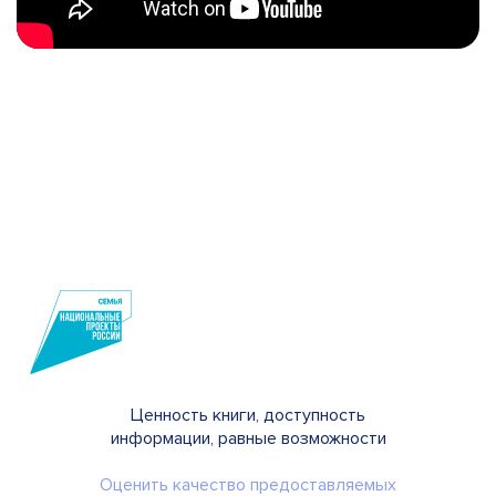
Ценность книги, доступность
информации, равные возможности
Оценить качество предоставляемых