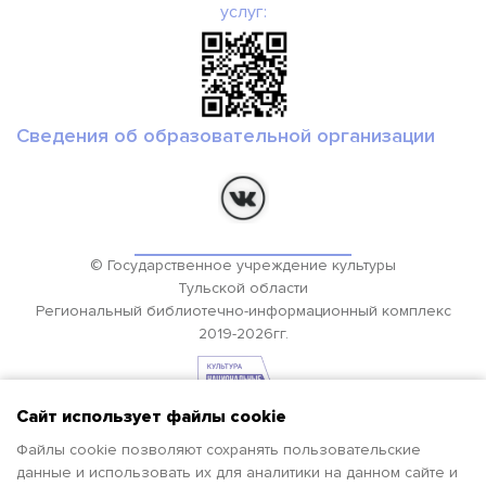
услуг:
Сведения об образовательной организации
© Государственное учреждение культуры
Тульской области
Региональный библиотечно-информационный комплекс
2019-2026гг.
Сайт использует файлы cookie
Файлы cookie позволяют сохранять пользовательские
данные и использовать их для аналитики на данном сайте и