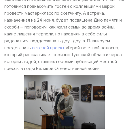
готовимся познакомить гостей с коллекциями марок,
провести мастер-класс по скетчингу. А встреча,
назначенная на 24 июня, будет посвящена Дню памяти и
скорби – поговорим, как жили семьи во время войны,
какие лишения терпели, но находили в себе силы
радоваться, поддерживать друг друга. Планируем
представить
сетевой проект
«Герой газетной полосы»,
который рассказывает о жизни Тульской области через
истории людей, ставших героями публикаций местной
прессы в годы Великой Отечественной войны.