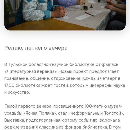
Релакс летнего вечера
В Тульской областной научной библиотеке открылась
«Литературная веранда». Новый проект предполагает
познавание, общение, отдохновение. Каждый четверг в
17.00 библиотека ждет гостей, которым интересны наука
и искусство.
Темой первого вечера, посвященного 100-летию музея-
усадьбы «Ясная Поляна», стал «неформальный Толстой».
Выставка, подготовленная к этому событию, включала
редкие издания классика из фондов библиотека. В том