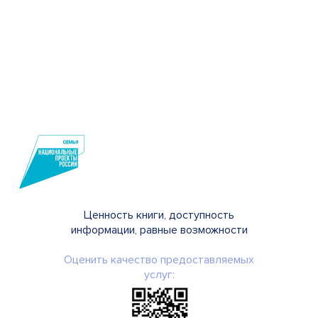
Ценность книги, доступность
информации, равные возможности
Оценить качество предоставляемых
услуг: