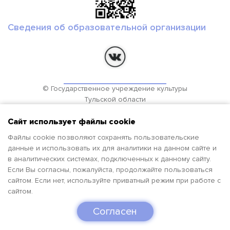
Сведения об образовательной организации
© Государственное учреждение культуры
Тульской области
Региональный библиотечно-информационный комплекс
Сайт использует файлы cookie
2019-2026гг.
Файлы cookie позволяют сохранять пользовательские
данные и использовать их для аналитики на данном сайте и
в аналитических системах, подключенных к данному сайту.
Если Вы согласны, пожалуйста, продолжайте пользоваться
сайтом. Если нет, используйте приватный режим при работе с
сайтом.
Согласен