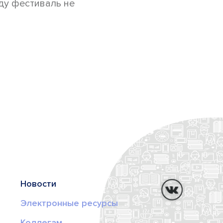
ду фестиваль не
Новости
Электронные ресурсы
Коллегам