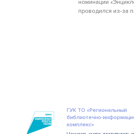
номинации «Энцикло
проводился из-за 
ГУК ТО «Региональный
библиотечно-информаци
комплекс»