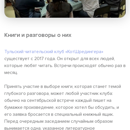
Книги и разговоры о них
Тульский читательский клуб «КотШредингера»
существует с 2017 года. Он открыт для всех людей,
которые любят читать. Встречи происходят обычно раз в
месяц.
Принять участие в выборе книги, которая станет темой
глубокого разговора, может любой участник клуба:
обычно на сентябрьской встрече каждый пишет на
бумажке произведение, которое хотел бы обсудить, и
его заявка бросается в специальный книжный ящик.
Перед очередным заседанием случайным образом
вынимается одна, указанное литературное