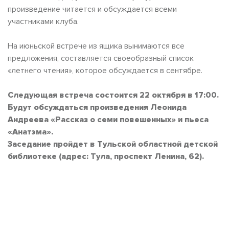
произведение читается и обсуждается всеми
участниками клуба.
На июньской встрече из ящика вынимаются все
предложения, составляется своеобразный список
«летнего чтения», которое обсуждается в сентябре.
Следующая встреча состоится 22 октября в 17:00.
Будут обсуждаться произведения Леонида
Андреева «Рассказ о семи повешенных» и пьеса
«Анатэма».
Заседание пройдет в Тульской областной детской
библиотеке (адрес: Тула, проспект Ленина, 62).