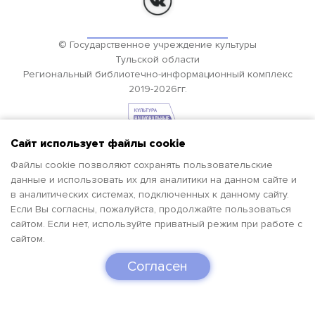
© Государственное учреждение культуры
Тульской области
Региональный библиотечно-информационный комплекс
2019-2026гг.
Сайт использует файлы cookie
Файлы cookie позволяют сохранять пользовательские
данные и использовать их для аналитики на данном сайте и
в аналитических системах, подключенных к данному сайту.
Если Вы согласны, пожалуйста, продолжайте пользоваться
сайтом. Если нет, используйте приватный режим при работе с
сайтом.
Согласен