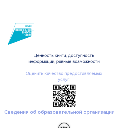
Ценность книги, доступность
информации, равные возможности
Оценить качество предоставляемых
услуг:
Сведения об образовательной организации