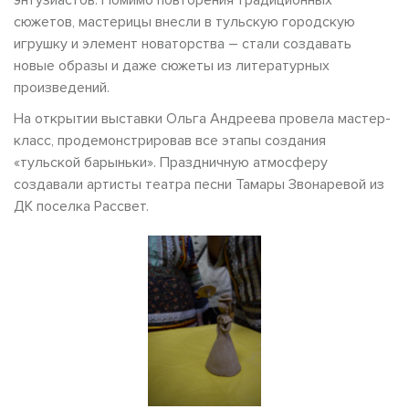
сюжетов, мастерицы внесли в тульскую городскую
игрушку и элемент новаторства – стали создавать
новые образы и даже сюжеты из литературных
произведений.
На открытии выставки Ольга Андреева провела мастер-
класс, продемонстрировав все этапы создания
«тульской барыньки». Праздничную атмосферу
создавали артисты театра песни Тамары Звонаревой из
ДК поселка Рассвет.