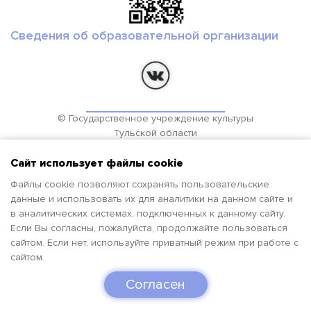
Сведения об образовательной организации
© Государственное учреждение культуры
Тульской области
Региональный библиотечно-информационный комплекс
Сайт использует файлы cookie
2019-2026гг.
Файлы cookie позволяют сохранять пользовательские
данные и использовать их для аналитики на данном сайте и
в аналитических системах, подключенных к данному сайту.
Если Вы согласны, пожалуйста, продолжайте пользоваться
сайтом. Если нет, используйте приватный режим при работе с
сайтом.
Согласен