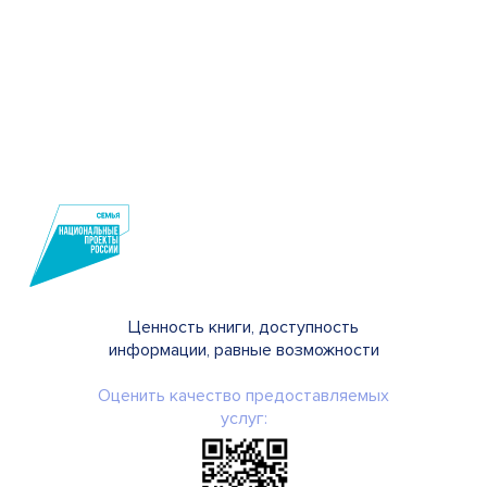
Ценность книги, доступность
информации, равные возможности
Оценить качество предоставляемых
услуг: