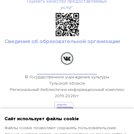
Оценить качество предоставляемых
услуг:
Сведения об образовательной организации
© Государственное учреждение культуры
Тульской области
Региональный библиотечно-информационный комплекс
2019-2026гг.
Сайт использует файлы cookie
Файлы cookie позволяют сохранять пользовательские