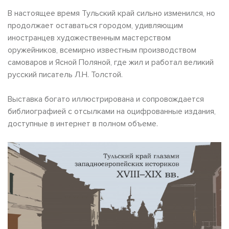
В настоящее время Тульский край сильно изменился, но
продолжает оставаться городом, удивляющим
иностранцев художественным мастерством
оружейников, всемирно известным производством
самоваров и Ясной Поляной, где жил и работал великий
русский писатель Л.Н. Толстой.
Выставка богато иллюстрирована и сопровождается
библиографией с отсылками на оцифрованные издания,
доступные в интернет в полном объеме.