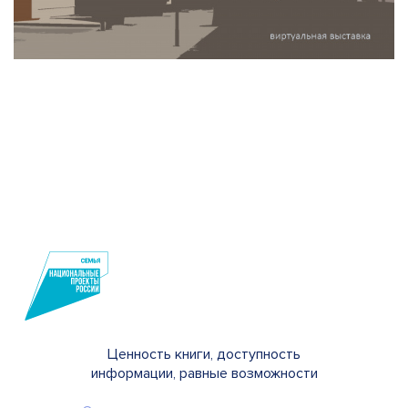
Ценность книги, доступность
информации, равные возможности