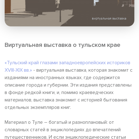
Виртуальная выставка о тульском крае
«Тульский край глазами западноевропейских историков
XVIII-XIX вв.»
- виртуальная выставка, которая знакомит с
изданиями на иностранных языках, где содержится
описание города и губернии. Эти издания представлены
в фонде редкой книги, и, помимо краеведческих
материалов, выставка знакомит с историей бытования
отдельных экземпляров книг.
Материал о Туле – богатый и разноплановый: от
словарных статей в энциклопедиях до впечатлений
путешественников. И если энциклопедические статьи