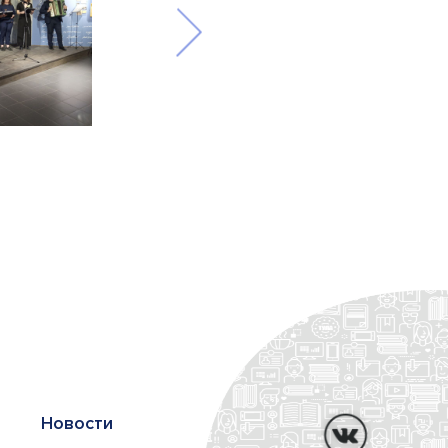
Новости