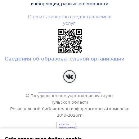
информации, равные возможности
Оценить качество предоставляемых
услуг:
Сведения об образовательной организации
© Государственное учреждение культуры
Тульской области
Региональный библиотечно-информационный комплекс
2019-2026гг.