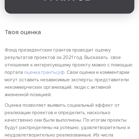
Твоя оценка
Фонд президентских грантов проводит оценку
результатов проектов за 2021 год. Высказать свое
отношение к интересующему проекту можно с помощью
портала
оценка.гранты.рф
. Свои оценки и комментарии
могут оставить независимые эксперты, представители
некоммерческих организаций, люди с активной
жизненной позицией.
Оценка позволяет выявить социальный эффект от
реализации проектов и определить, насколько
качественно они были выполнены. По итогам проекты
будут распределены на успешно, удовлетворительно и
неудовлетворительно реализованные. Из числа