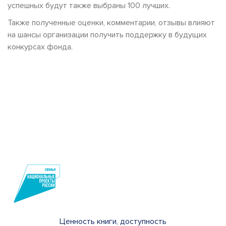
успешных будут также выбраны 100 лучших.
Также полученные оценки, комментарии, отзывы влияют
на шансы организации получить поддержку в будущих
конкурсах фонда.
Ценность книги, доступность