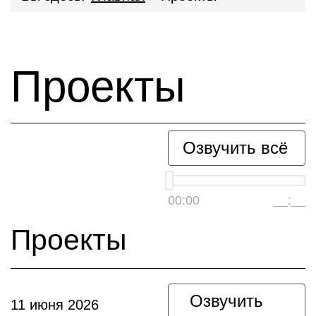
Проекты
Озвучить всё
00:00
__:__
Проекты
Озвучить
11 июня 2026