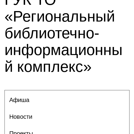
«Региональный
библиотечно-
информационны
й комплекс»
Афиша
Новости
Проекты