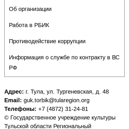
Об организации
Работа в РБИК
Противодействие коррупции
Информация о службе по контракту в ВС
РФ
Адрес:
г. Тула, ул. Тургеневская, д. 48
Email:
guk.torbik@tularegion.org
Телефоны:
+7 (4872) 31-24-81
© Государственное учреждение культуры
Тульской области Региональный