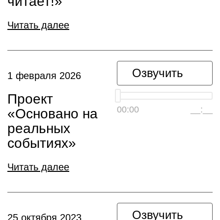
читает!»
Читать далее
Озвучить
1 февраля 2026
Проект
00:00
__:__
«Основано на
реальных
событиях»
Читать далее
Озвучить
25 октября 2023