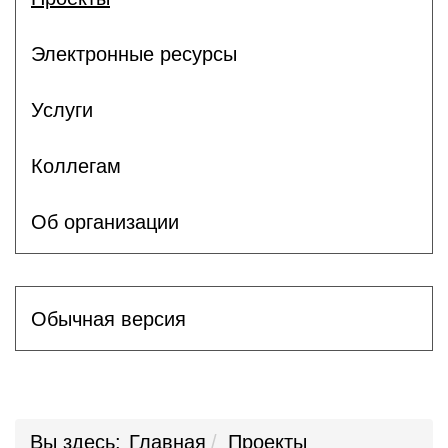
Электронные ресурсы
Услуги
Коллегам
Об организации
Обычная версия
Вы здесь:
Главная
Проекты