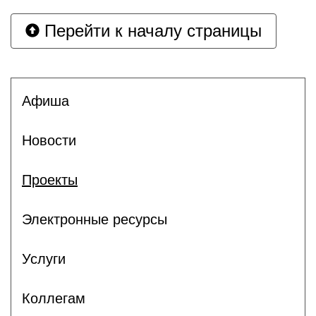
Перейти к началу страницы
Афиша
Новости
Проекты
Электронные ресурсы
Услуги
Коллегам