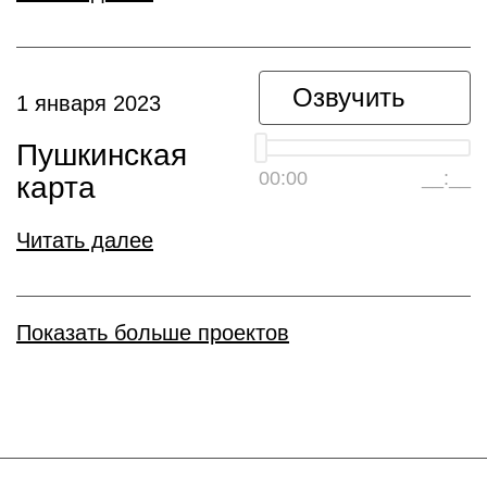
Озвучить
1 января 2023
Пушкинская
00:00
__:__
карта
Читать далее
Показать больше проектов