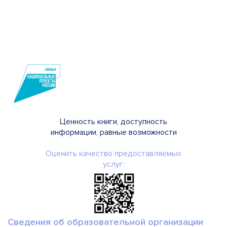
Ценность книги, доступность
информации, равные возможности
Оценить качество предоставляемых
услуг:
Сведения об образовательной организации