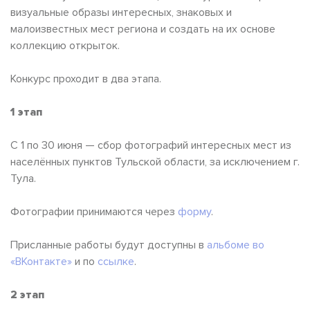
визуальные образы интересных, знаковых и
малоизвестных мест региона и создать на их основе
коллекцию открыток.
Конкурс проходит в два этапа.
1 этап
С 1 по 30 июня — сбор фотографий интересных мест из
населённых пунктов Тульской области, за исключением г.
Тула.
Фотографии принимаются через
форму
.
Присланные работы будут доступны в
альбоме во
«ВКонтакте»
и по
ссылке
.
2 этап