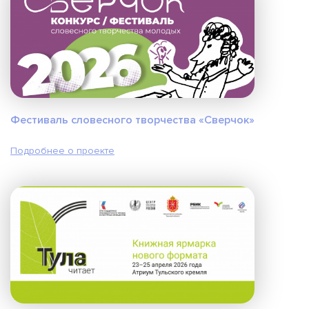
Фестиваль словесного творчества «Сверчок»
Подробнее о проекте