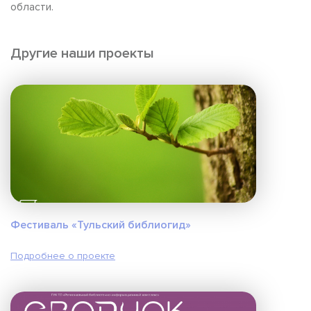
области.
Другие наши проекты
Фестиваль «Тульский библиогид»
Подробнее о проекте