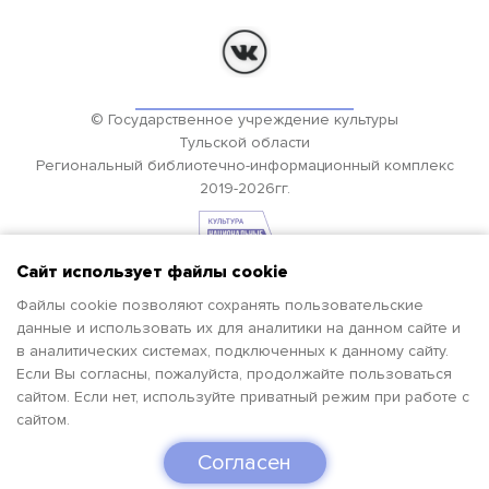
© Государственное учреждение культуры
Тульской области
Региональный библиотечно-информационный комплекс
2019-2026гг.
Сайт использует файлы cookie
Файлы cookie позволяют сохранять пользовательские
данные и использовать их для аналитики на данном сайте и
в аналитических системах, подключенных к данному сайту.
Если Вы согласны, пожалуйста, продолжайте пользоваться
сайтом. Если нет, используйте приватный режим при работе с
сайтом.
Согласен